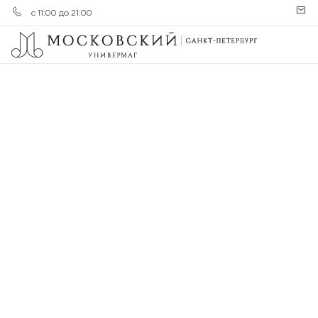
с 11:00 до 21:00