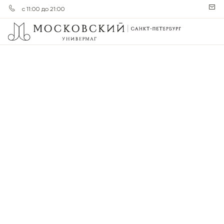
с 11:00 до 21:00