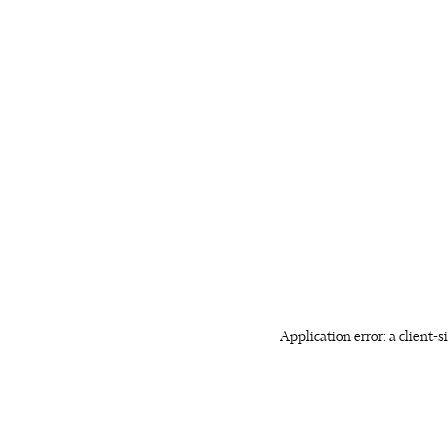
Application error: a client-