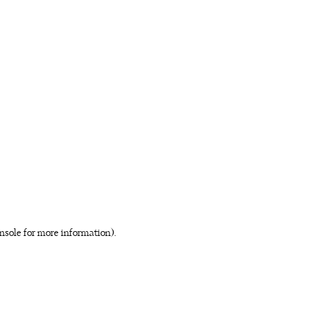
nsole for more information)
.