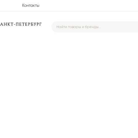
Контакты