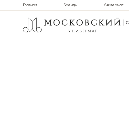
Главная
Бренды
Универмаг