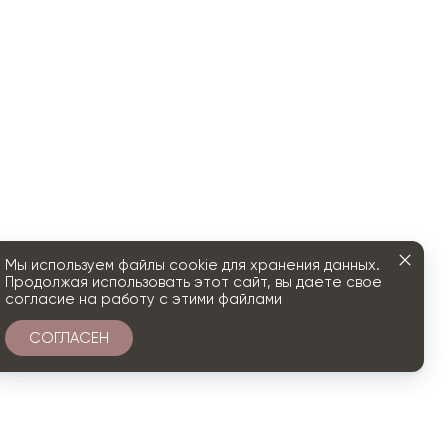
Мы используем файлы cookie для хранения данных.
Продолжая использовать этот сайт, вы даете свое
согласие на работу с этими файлами
СОГЛАСЕН