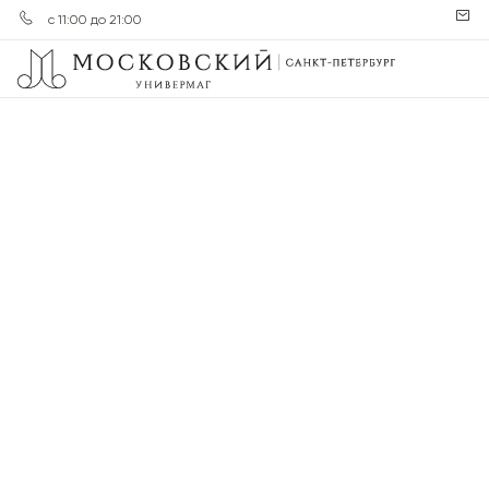
с 11:00 до 21:00