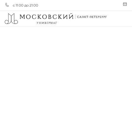
с 11:00 до 21:00