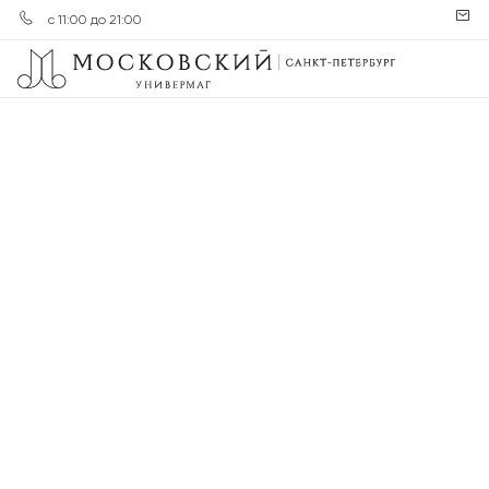
с 11:00 до 21:00