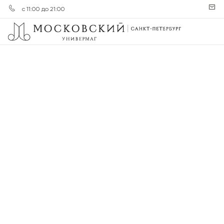
с 11:00 до 21:00