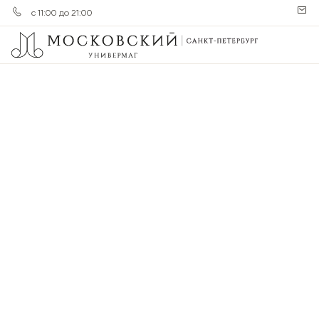
с 11:00 до 21:00