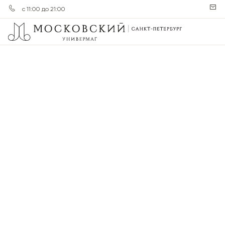
с 11:00 до 21:00