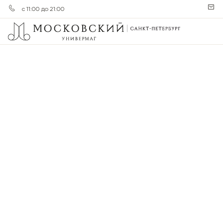
с 11:00 до 21:00