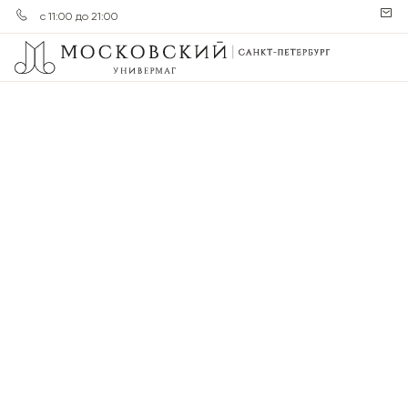
с 11:00 до 21:00