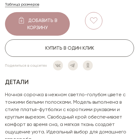
Таблица размеров
ДОБАВИТЬ В
КОРЗИНУ
КУПИТЬ В ОДИН КЛИК
Поделиться в соцсетях
ДЕТАЛИ
Ночная сорочка в нежном светло-голубом цвете с
тонкими белыми полосками. Модель выполнена в
стиле платья-футболки с короткими рукавами и
круглым вырезом. Свободный крой обеспечивает
комфорт во время сна, а мягкая ткань создаёт
ощущение уюта. Идеальный выбор для домашнего