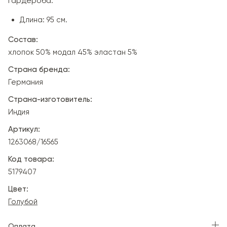
гардероба.
Длина: 95 см.
Состав:
хлопок 50% модал 45% эластан 5%
Страна бренда:
Германия
Страна-изготовитель:
Индия
Артикул:
1263068/16565
Код товара:
5179407
Цвет:
Голубой
Оплата