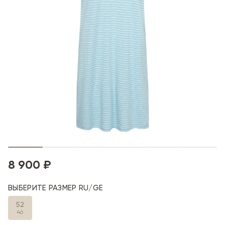
8 900 ₽
ВЫБЕРИТЕ РАЗМЕР RU/GE
52
46