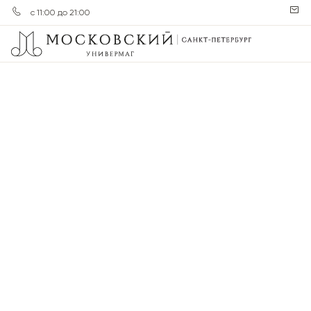
с 11:00 до 21:00