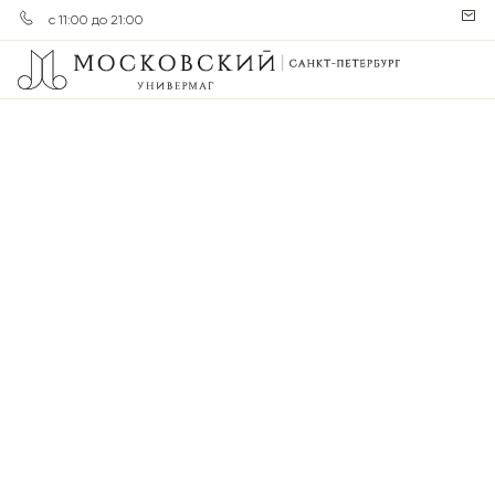
с 11:00 до 21:00