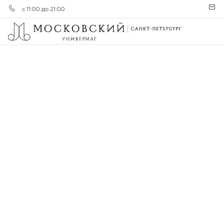
с 11:00 до 21:00