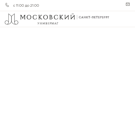
с 11:00 до 21:00