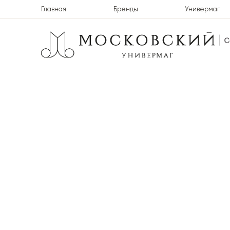
Главная
Бренды
Универмаг