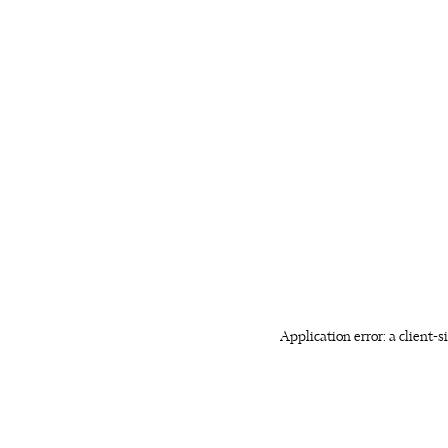
Application error: a client-