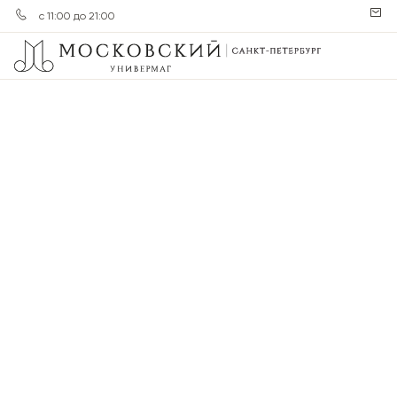
с 11:00 до 21:00