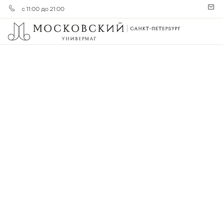
с 11:00 до 21:00