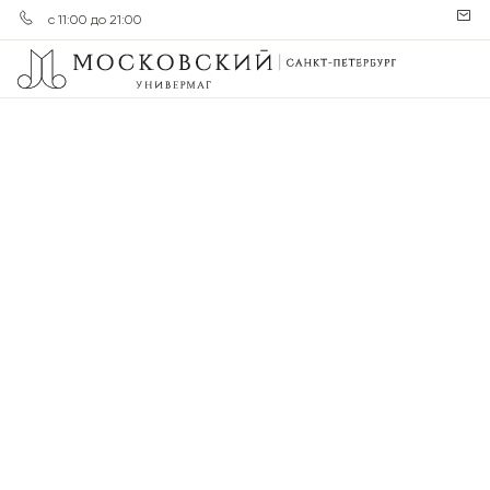
с 11:00 до 21:00