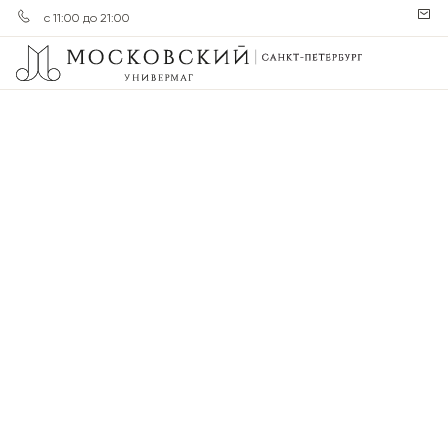
с 11:00 до 21:00