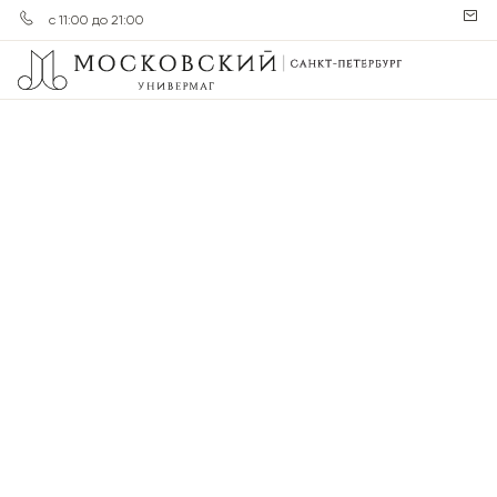
с 11:00 до 21:00