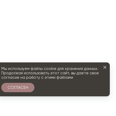
Мы используем файлы cookie для хранения данных.
Продолжая использовать этот сайт, вы даете свое
согласие на работу с этими файлами
СОГЛАСЕН