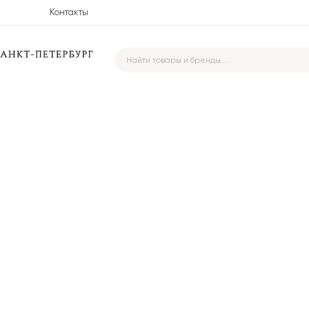
Контакты