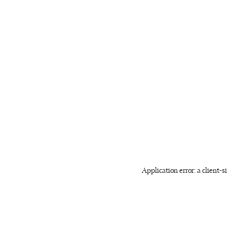
Application error: a client-