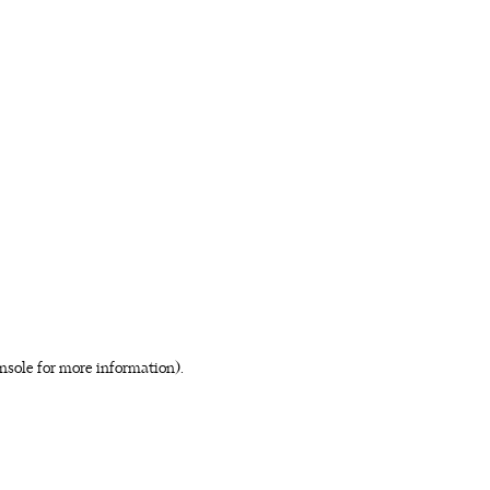
nsole for more information)
.