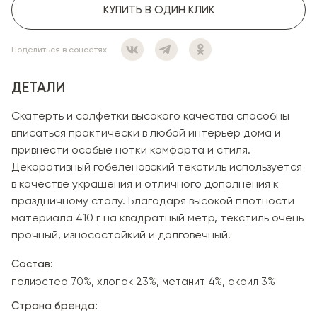
КУПИТЬ В ОДИН КЛИК
Поделиться в соцсетях
ДЕТАЛИ
Скатерть и салфетки высокого качества способны
вписаться практически в любой интерьер дома и
привнести особые нотки комфорта и стиля.
Декоративный гобеленовский текстиль используется
в качестве украшения и отличного дополнения к
праздничному столу. Благодаря высокой плотности
материала 410 г на квадратный метр, текстиль очень
прочный, износостойкий и долговечный.
Состав:
полиэстер 70%, хлопок 23%, метанит 4%, акрил 3%
Страна бренда: