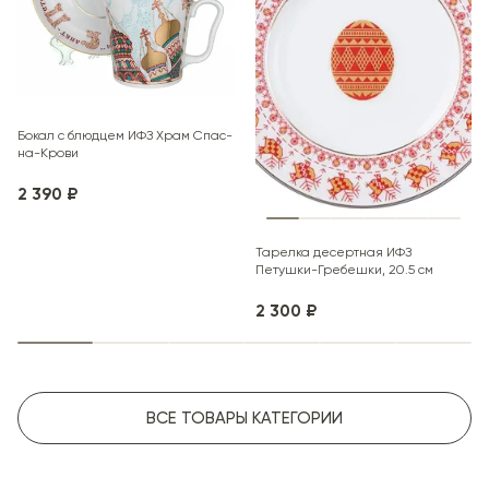
Бокал с блюдцем ИФЗ Храм Спас-
на-Крови
2 390 ₽
Тарелка десертная ИФЗ
Петушки-Гребешки, 20.5 см
2 300 ₽
ВСЕ ТОВАРЫ КАТЕГОРИИ