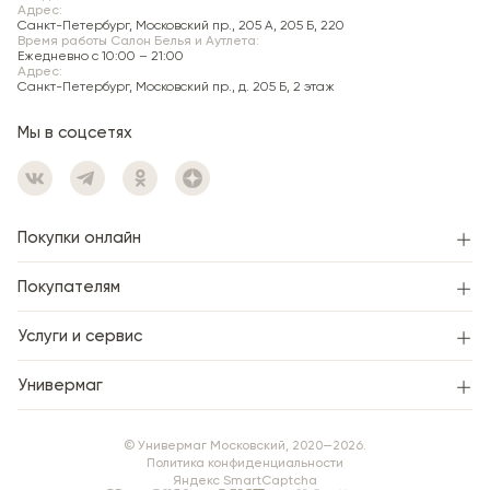
Адрес:
Санкт-Петербург, Московский пр., 205 А, 205 Б, 220
Время работы Салон Белья и Аутлета:
Ежедневно c 10:00 – 21:00
Адрес:
Санкт-Петербург, Московский пр., д. 205 Б, 2 этаж
Мы в соцсетях
Покупки онлайн
Покупателям
Услуги и сервис
Универмаг
© Универмаг Московский, 2020—2026.
Политика конфиденциальности
Яндекс SmartCaptcha