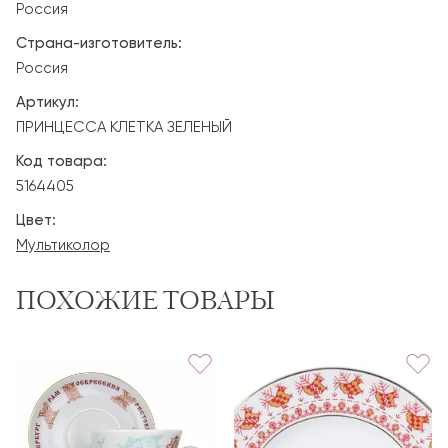
Россия
Страна-изготовитель:
Россия
Артикул:
ПРИНЦЕССА КЛЕТКА ЗЕЛЕНЫЙ
Код товара:
5164405
Цвет:
Мультиколор
ПОХОЖИЕ ТОВАРЫ