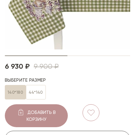
6 930 ₽
9 900 ₽
ВЫБЕРИТЕ РАЗМЕР
140*180
44*140
ДОБАВИТЬ В
КОРЗИНУ