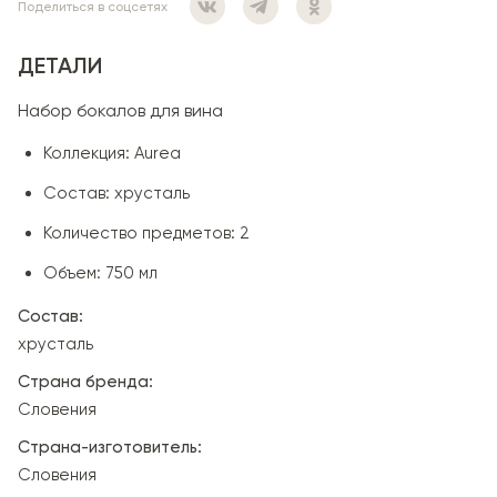
Поделиться в соцсетях
ДЕТАЛИ
Набор бокалов для вина
Коллекция: Aurea
Состав: хрусталь
Количество предметов: 2
Объем: 750 мл
Состав:
хрусталь
Страна бренда:
Словения
Страна-изготовитель:
Словения