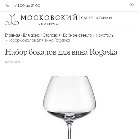
с 11:00 до 21:00
Главная
Для дома
Столовая
Барное стекло и хрусталь
Набор бокалов для вина Rogaska
Набор бокалов для вина Rogaska
Rogaska