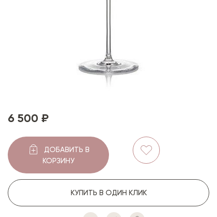
6 500 ₽
ДОБАВИТЬ В
КОРЗИНУ
КУПИТЬ В ОДИН КЛИК