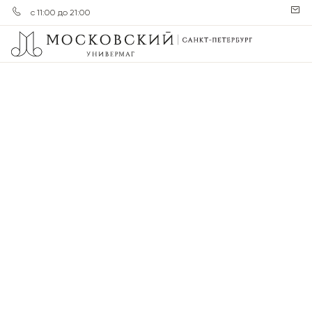
с 11:00 до 21:00