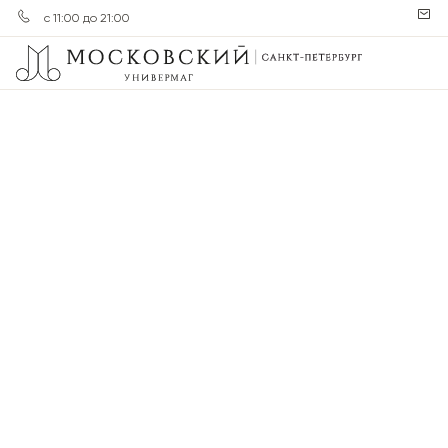
с 11:00 до 21:00