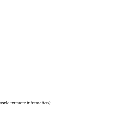
nsole for more information)
.