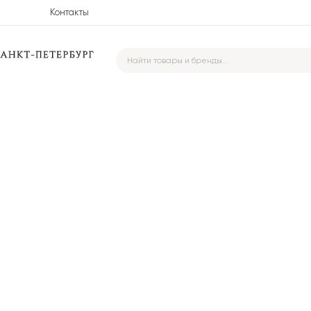
Контакты