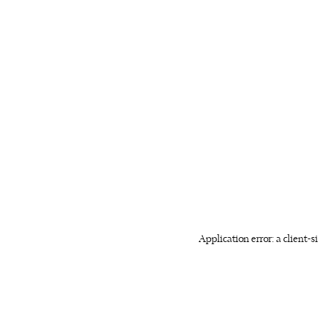
Application error: a client-