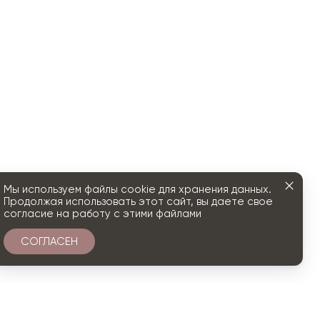
Мы используем файлы cookie для хранения данных.
Продолжая использовать этот сайт, вы даете свое
согласие на работу с этими файлами
СОГЛАСЕН