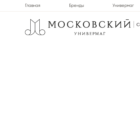
Главная
Бренды
Универмаг