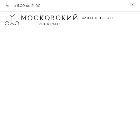
с 11:00 до 21:00