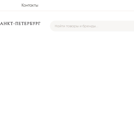
Контакты