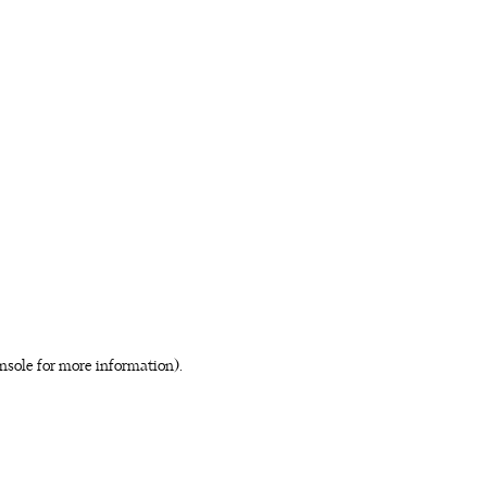
nsole for more information)
.