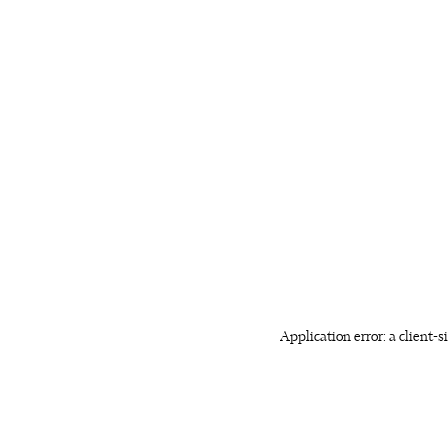
Application error: a client-