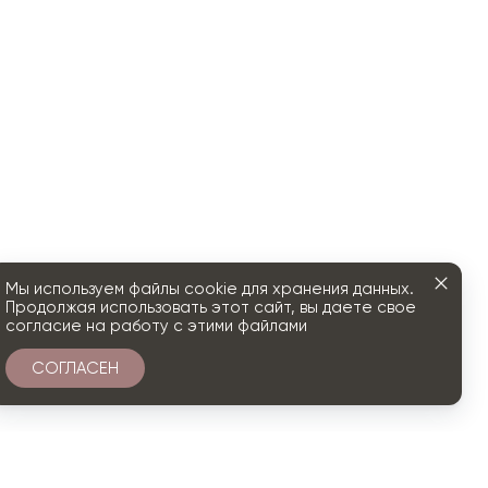
Мы используем файлы cookie для хранения данных.
Продолжая использовать этот сайт, вы даете свое
согласие на работу с этими файлами
СОГЛАСЕН