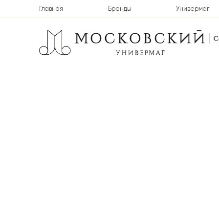
Главная
Бренды
Универмаг