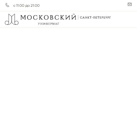
с 11:00 до 21:00