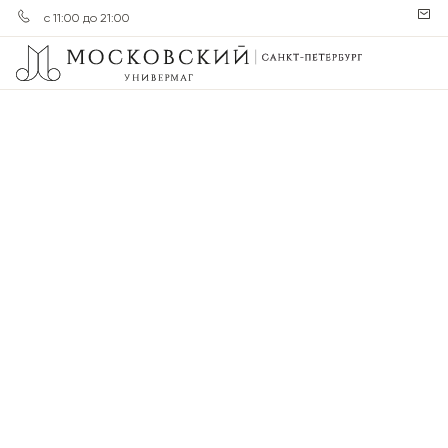
с 11:00 до 21:00