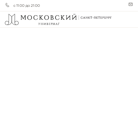
с 11:00 до 21:00