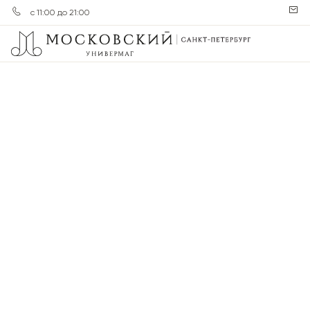
с 11:00 до 21:00