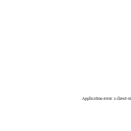
Application error: a client-