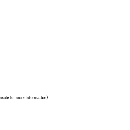
nsole for more information)
.