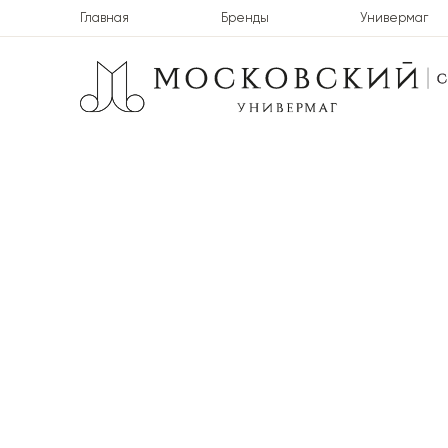
Главная
Бренды
Универмаг