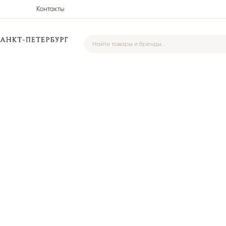
Контакты