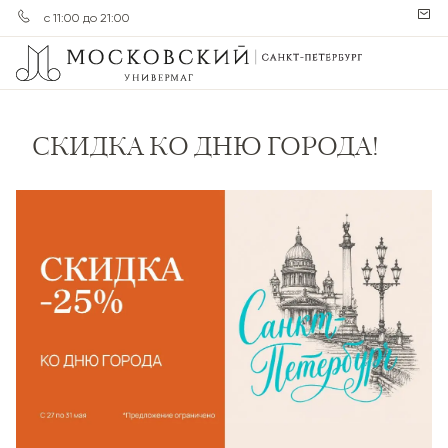
с 11:00 до 21:00
СКИДКА КО ДНЮ ГОРОДА!