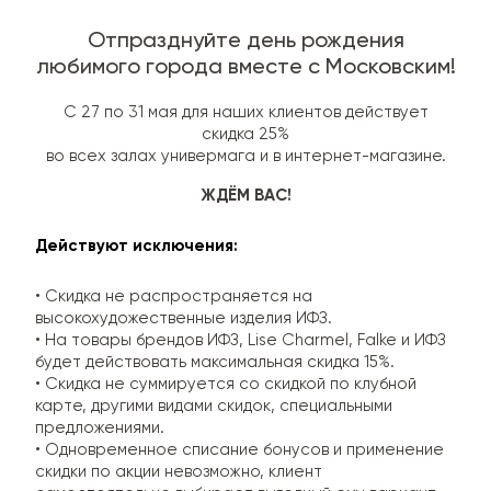
Отпразднуйте день рождения
любимого города вместе с Московским!
C 27 по 31 мая для наших клиентов действует
скидка 25%
во всех залах универмага и в интернет-магазине.
ЖДЁМ ВАС!
Действуют исключения:
• Скидка не распространяется на
высокохудожественные изделия ИФЗ.
• На товары брендов ИФЗ, Lise Charmel, Falke и ИФЗ
будет действовать максимальная скидка 15%.
• Скидка не суммируется со скидкой по клубной
карте, другими видами скидок, специальными
предложениями.
• Одновременное списание бонусов и применение
скидки по акции невозможно, клиент