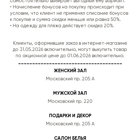
самостоятельно выбирает выгодный ему вариант.
• Начисление бонусов на покупку происходит при
условии, что клиент не применял списание бонусов
к покупке и сумма скидки меньше или равна 50%.
• На одежду для пляжа действует скидка 20%.
Клиенты, оформившие заказ в интернет-магазине
до 31.05.2026 включительно, могут выкупить товар
по акционной цене до 01.06.2026 включительно.
_____________________________________
ЖЕНСКИЙ ЗАЛ
Московский пр. 205 А
МУЖСКОЙ ЗАЛ
Московский пр. 220
ПОДАРКИ И ДЕКОР
Московский пр. 205 А
САЛОН БЕЛЬЯ