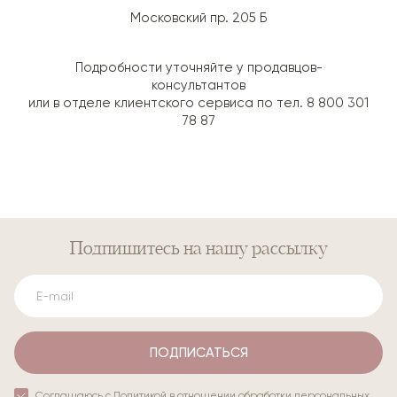
Московский пр. 205 Б
Подробности уточняйте у продавцов-
консультантов
или в отделе клиентского сервиса по тел. 8 800 301
78 87
Подпишитесь
на нашу рассылку
ПОДПИСАТЬСЯ
Соглашаюсь с
Политикой в отношении обработки персональных