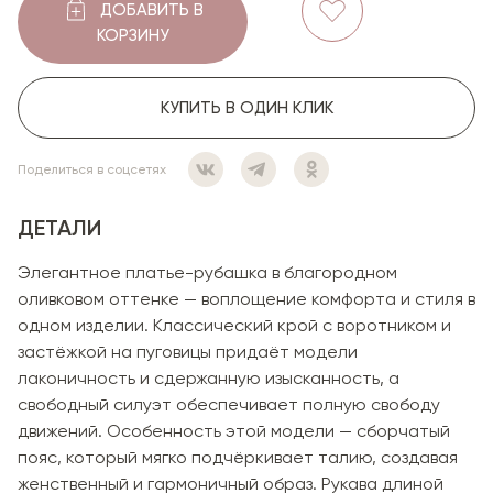
ДОБАВИТЬ В
КОРЗИНУ
КУПИТЬ В ОДИН КЛИК
Поделиться в соцсетях
ДЕТАЛИ
Элегантное платье-рубашка в благородном
оливковом оттенке — воплощение комфорта и стиля в
одном изделии. Классический крой с воротником и
застёжкой на пуговицы придаёт модели
лаконичность и сдержанную изысканность, а
свободный силуэт обеспечивает полную свободу
движений. Особенность этой модели — сборчатый
пояс, который мягко подчёркивает талию, создавая
женственный и гармоничный образ. Рукава длиной