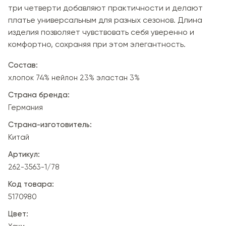
три четверти добавляют практичности и делают
платье универсальным для разных сезонов. Длина
изделия позволяет чувствовать себя уверенно и
комфортно, сохраняя при этом элегантность.
Состав:
хлопок 74% нейлон 23% эластан 3%
Страна бренда:
Германия
Страна-изготовитель:
Китай
Артикул:
262-3563-1/78
Код товара:
5170980
Цвет: