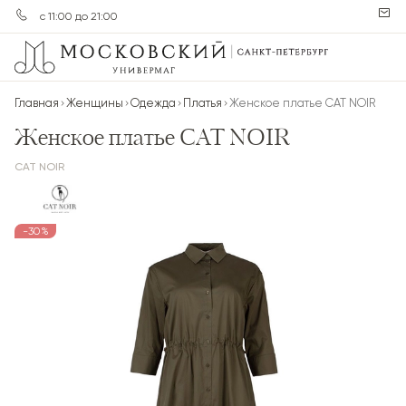
с 11:00 до 21:00
Главная
Женщины
Одежда
Платья
Женское платье CAT NOIR
Женское платье CAT NOIR
CAT NOIR
-30%