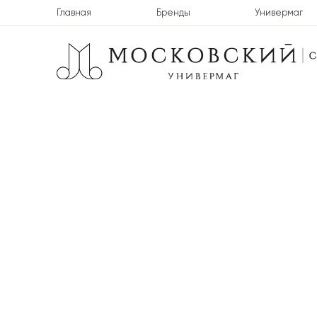
Главная
Бренды
Универмаг