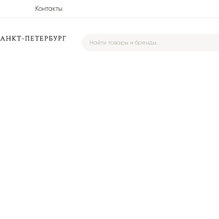
Контакты