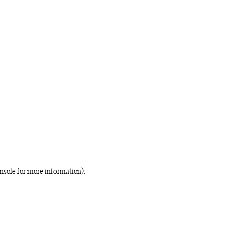
nsole for more information)
.