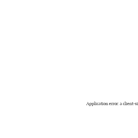
Application error: a client-