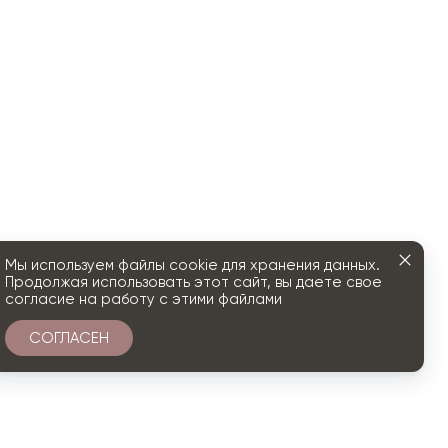
Мы используем файлы cookie для хранения данных.
Продолжая использовать этот сайт, вы даете свое
согласие на работу с этими файлами
СОГЛАСЕН