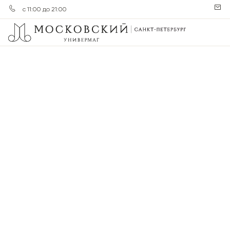
с 11:00 до 21:00