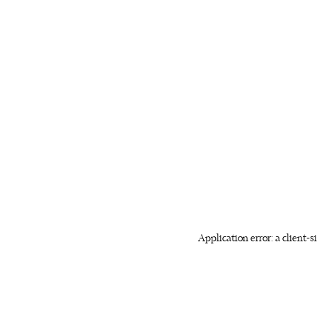
Application error: a client-