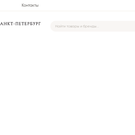
Контакты