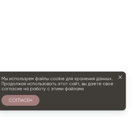
Мы используем файлы cookie для хранения данных.
Продолжая использовать этот сайт, вы даете свое
согласие на работу с этими файлами
СОГЛАСЕН