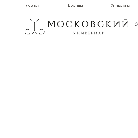
Главная
Бренды
Универмаг