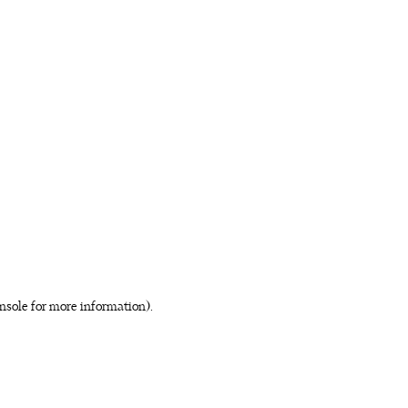
nsole for more information)
.