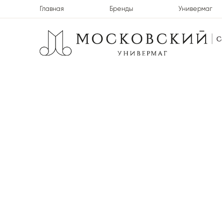
Главная
Бренды
Универмаг