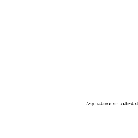
Application error: a client-