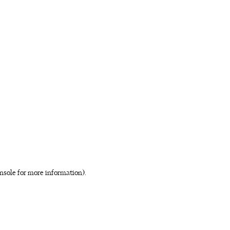
nsole for more information)
.