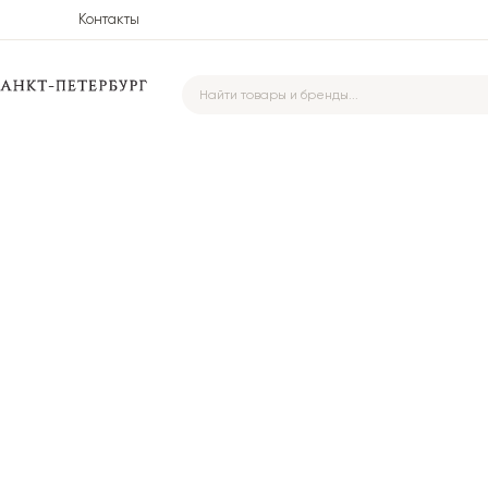
Контакты