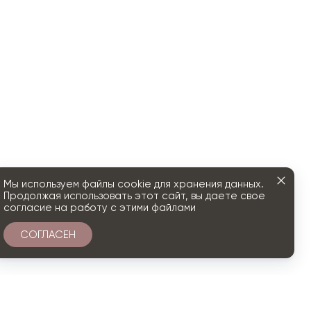
Мы используем файлы cookie для хранения данных.
Продолжая использовать этот сайт, вы даете свое
согласие на работу с этими файлами
СОГЛАСЕН