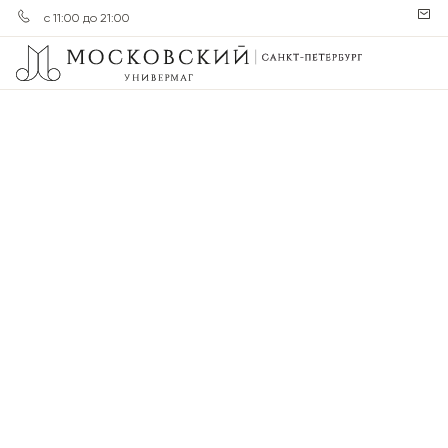
с 11:00 до 21:00