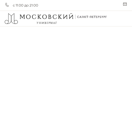
с 11:00 до 21:00