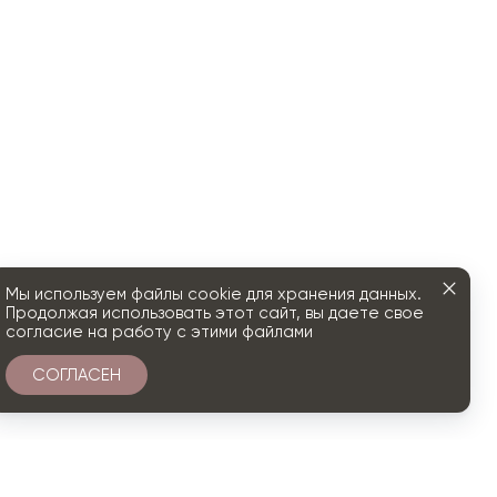
Мы используем файлы cookie для хранения данных.
Продолжая использовать этот сайт, вы даете свое
согласие на работу с этими файлами
СОГЛАСЕН