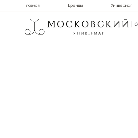
Главная
Бренды
Универмаг