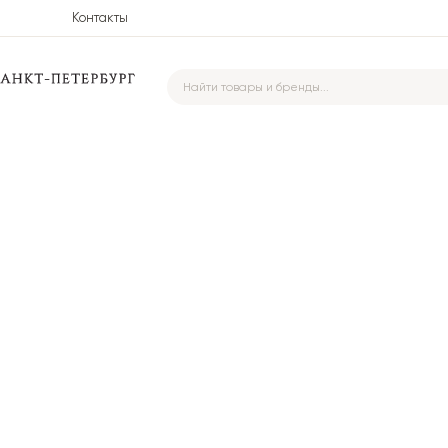
Контакты