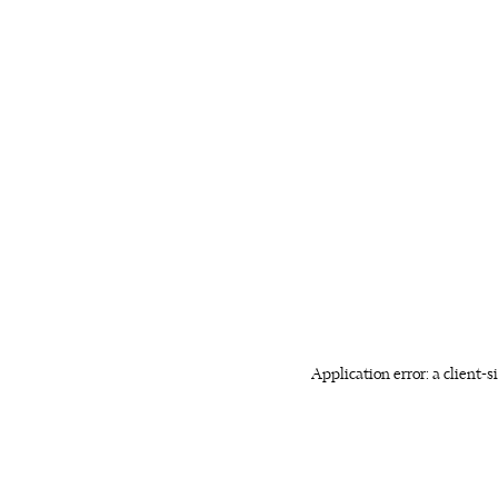
Application error: a client-