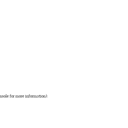
nsole for more information)
.