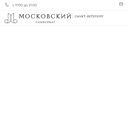
с 11:00 до 21:00