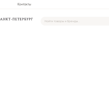
Контакты