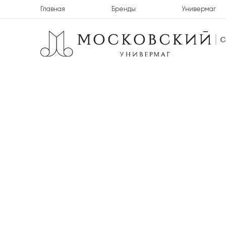
Главная
Бренды
Универмаг