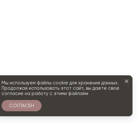
Мы используем файлы cookie для хранения данных.
Продолжая использовать этот сайт, вы даете свое
согласие на работу с этими файлами
СОГЛАСЕН