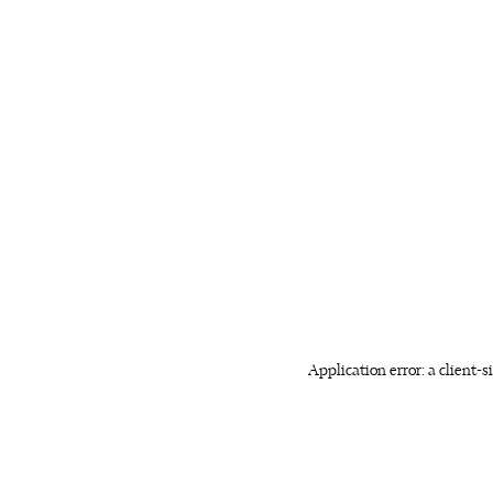
Application error: a client-