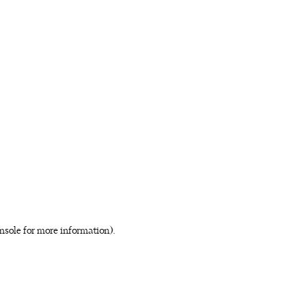
nsole for more information)
.