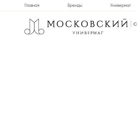
Главная
Бренды
Универмаг