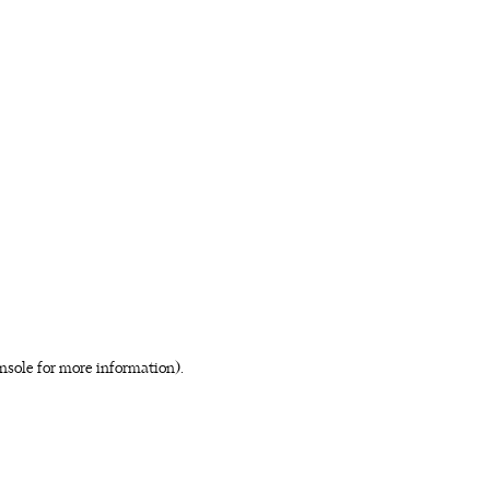
nsole for more information)
.