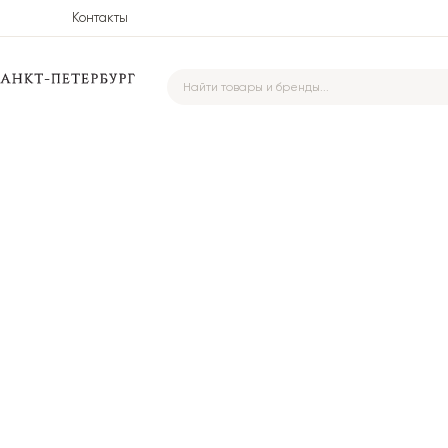
Контакты