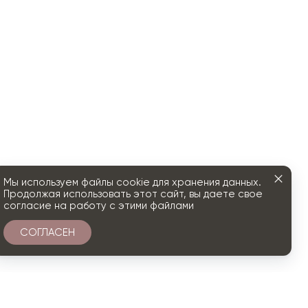
Мы используем файлы cookie для хранения данных.
Продолжая использовать этот сайт, вы даете свое
согласие на работу с этими файлами
СОГЛАСЕН