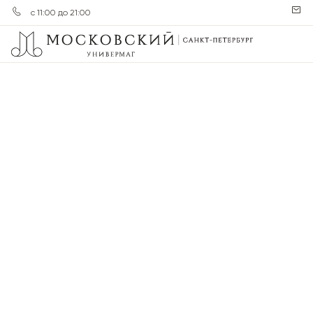
с 11:00 до 21:00