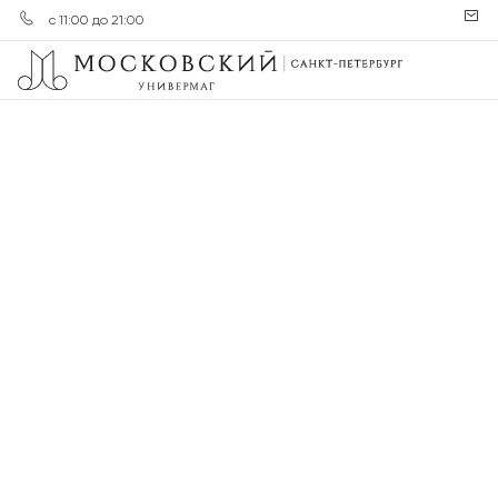
с 11:00 до 21:00