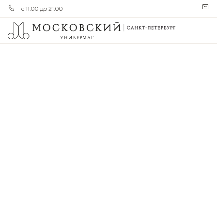
с 11:00 до 21:00